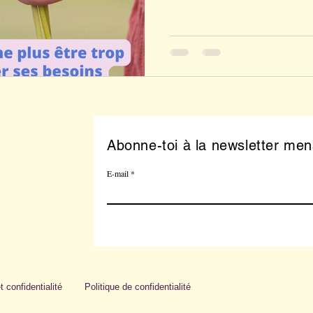
Abonne-toi à la newsletter men
E-mail
 confidentialité
Politique de confidentialité