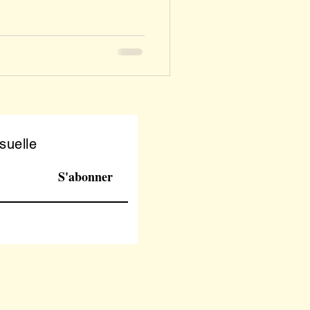
suelle
S'abonner