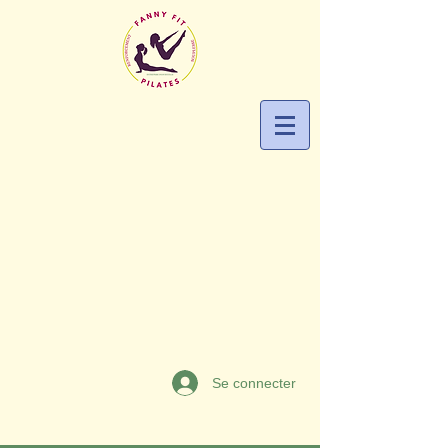
Se connecter