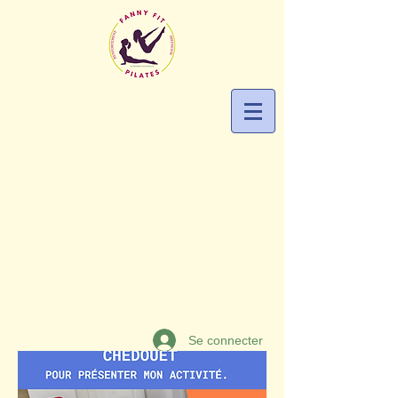
Se connecter