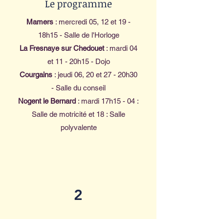
Le programme
Mamers
: mercredi 05, 12 et 19 -
18h15 - Salle de l'Horloge
La Fresnaye sur Chedouet
: mardi 04
et 11 - 20h15 - Dojo
Courgains
: jeudi 06, 20 et 27 - 20h30
- Salle du conseil
Nogent le Bernard
: mardi 17h15 - 04 :
Salle de motricité et 18 : Salle
polyvalente
2