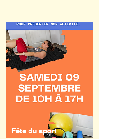
Fête du sport