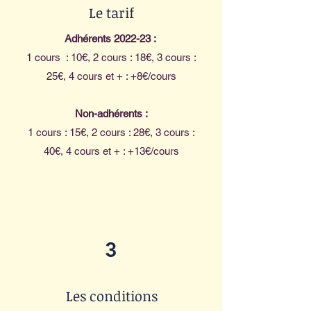
Le tarif
Adhérents 2022-23 :
1 cours : 10€, 2 cours : 18€, 3 cours :
25€, 4 cours et + : +8€/cours
Non-adhérents :
1 cours : 15€
, 2 cours : 28€, 3 cours :
40€, 4 cours et + : +13€/cours
3
Les conditions