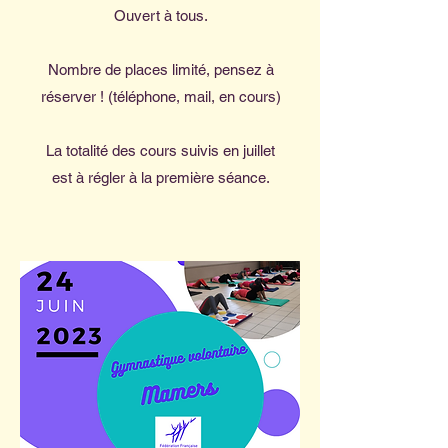
Ouvert à tous.
Nombre de places limité, pensez à
réserver ! (téléphone, mail, en cours)
La totalité des cours suivis en juillet
est à régler à la première séance.